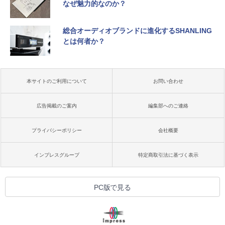
なぜ魅力的なのか？
総合オーディオブランドに進化するSHANLING
とは何者か？
本サイトのご利用について
お問い合わせ
広告掲載のご案内
編集部へのご連絡
プライバシーポリシー
会社概要
インプレスグループ
特定商取引法に基づく表示
PC版で見る