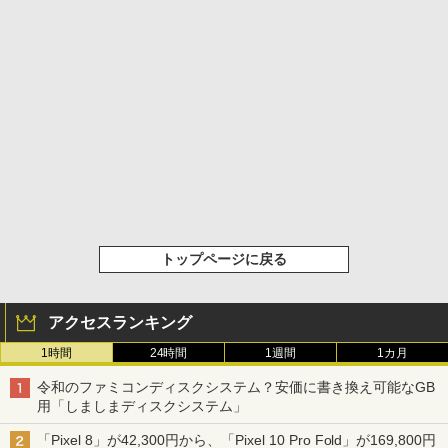
トップページに戻る
アクセスランキング
1時間
24時間
1週間
1カ月
令和のファミコンディスクシステム？安価に書き換え可能なGB
用「しましまディスクシステム」
「Pixel 8」が42,300円から、「Pixel 10 Pro Fold」が169,800円