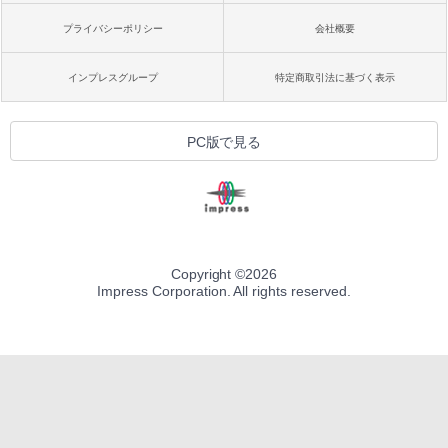
プライバシーポリシー
会社概要
インプレスグループ
特定商取引法に基づく表示
PC版で見る
Copyright ©
2026
Impress Corporation. All rights reserved.