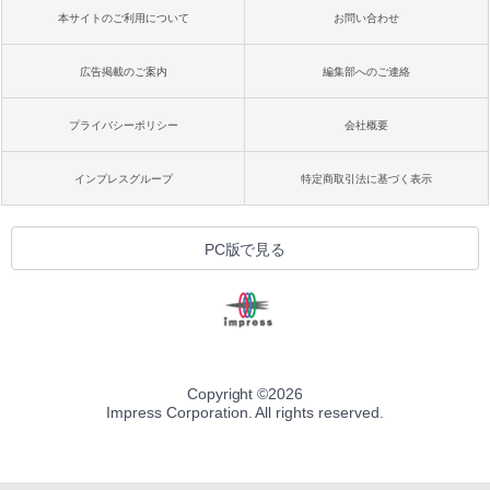
本サイトのご利用について
お問い合わせ
広告掲載のご案内
編集部へのご連絡
プライバシーポリシー
会社概要
インプレスグループ
特定商取引法に基づく表示
PC版で見る
Copyright ©
2026
Impress Corporation. All rights reserved.