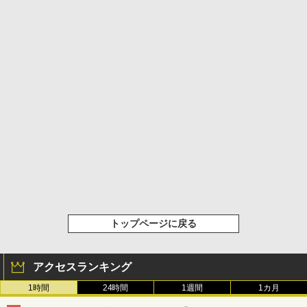
トップページに戻る
アクセスランキング
1時間
24時間
1週間
1カ月