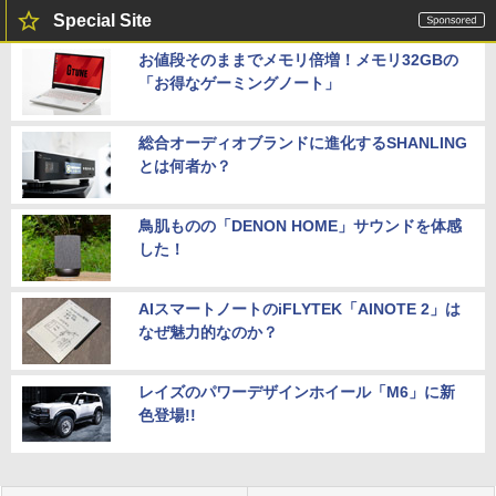
Special Site
お値段そのままでメモリ倍増！メモリ32GBの
「お得なゲーミングノート」
総合オーディオブランドに進化するSHANLING
とは何者か？
鳥肌ものの「DENON HOME」サウンドを体感
した！
AIスマートノートのiFLYTEK「AINOTE 2」は
なぜ魅力的なのか？
レイズのパワーデザインホイール「M6」に新
色登場!!