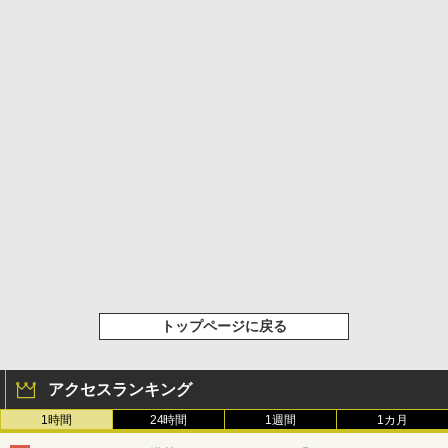
トップページに戻る
アクセスランキング
1時間
24時間
1週間
1カ月