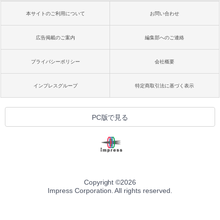
本サイトのご利用について
お問い合わせ
広告掲載のご案内
編集部へのご連絡
プライバシーポリシー
会社概要
インプレスグループ
特定商取引法に基づく表示
PC版で見る
Copyright ©
2026
Impress Corporation. All rights reserved.