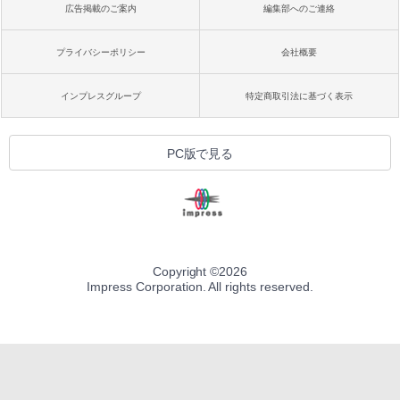
広告掲載のご案内
編集部へのご連絡
プライバシーポリシー
会社概要
インプレスグループ
特定商取引法に基づく表示
PC版で見る
Copyright ©
2026
Impress Corporation. All rights reserved.