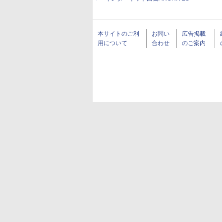
本サイトのご利
お問い
広告掲載
用について
合わせ
のご案内