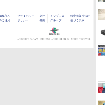
編集部へ
プライバシー
会社
インプレス
特定商取引法に
のご連絡
ポリシー
概要
グループ
基づく表示
Copyright ©
2026
Impress Corporation. All rights reserved.