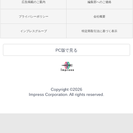
広告掲載のご案内
編集部へのご連絡
プライバシーポリシー
会社概要
インプレスグループ
特定商取引法に基づく表示
PC版で見る
Copyright ©
2026
Impress Corporation. All rights reserved.