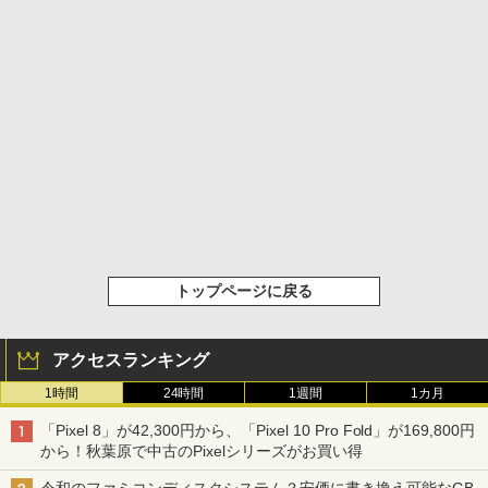
トップページに戻る
アクセスランキング
1時間
24時間
1週間
1カ月
「Pixel 8」が42,300円から、「Pixel 10 Pro Fold」が169,800円
から！秋葉原で中古のPixelシリーズがお買い得