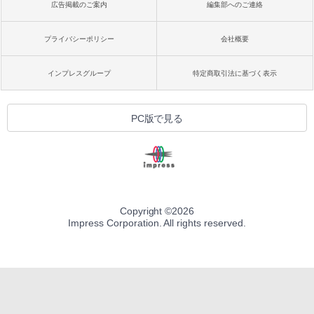
広告掲載のご案内
編集部へのご連絡
プライバシーポリシー
会社概要
インプレスグループ
特定商取引法に基づく表示
PC版で見る
Copyright ©
2026
Impress Corporation. All rights reserved.