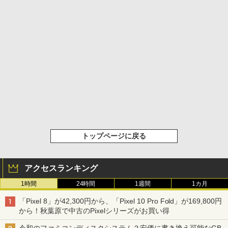
トップページに戻る
アクセスランキング
1時間
24時間
1週間
1カ月
「Pixel 8」が42,300円から、「Pixel 10 Pro Fold」が169,800円
から！秋葉原で中古のPixelシリーズがお買い得