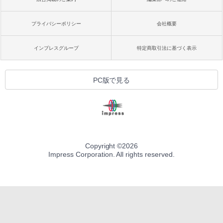
プライバシーポリシー
会社概要
インプレスグループ
特定商取引法に基づく表示
PC版で見る
Copyright ©
2026
Impress Corporation. All rights reserved.