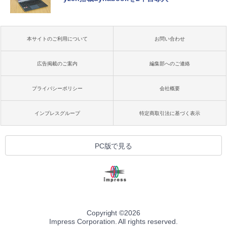
本サイトのご利用について
お問い合わせ
広告掲載のご案内
編集部へのご連絡
プライバシーポリシー
会社概要
インプレスグループ
特定商取引法に基づく表示
PC版で見る
Copyright ©
2026
Impress Corporation. All rights reserved.