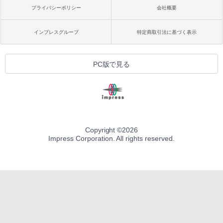
プライバシーポリシー
会社概要
インプレスグループ
特定商取引法に基づく表示
PC版で見る
Copyright ©
2026
Impress Corporation. All rights reserved.