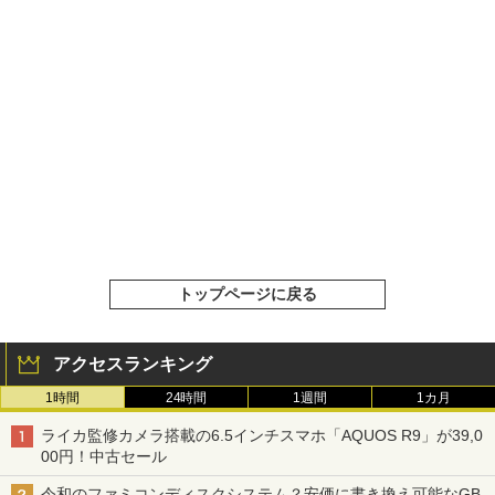
トップページに戻る
アクセスランキング
1時間
24時間
1週間
1カ月
ライカ監修カメラ搭載の6.5インチスマホ「AQUOS R9」が39,0
00円！中古セール
令和のファミコンディスクシステム？安価に書き換え可能なGB