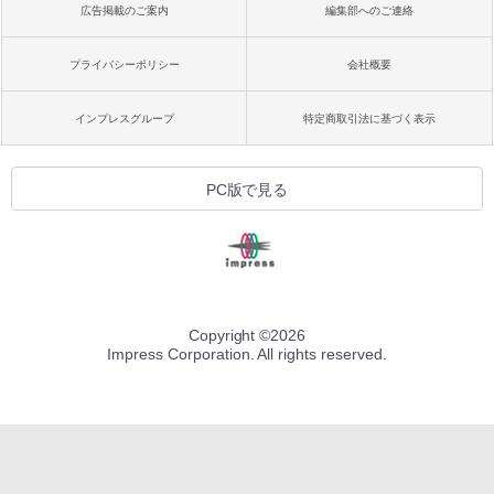
広告掲載のご案内
編集部へのご連絡
プライバシーポリシー
会社概要
インプレスグループ
特定商取引法に基づく表示
PC版で見る
Copyright ©
2026
Impress Corporation. All rights reserved.