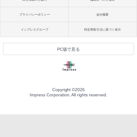
プライバシーポリシー
会社概要
インプレスグループ
特定商取引法に基づく表示
PC版で見る
Copyright ©
2026
Impress Corporation. All rights reserved.