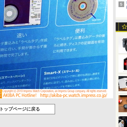
トップページに戻る