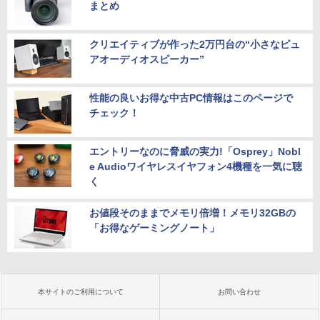
まとめ
クリエイティブが作った2万円台の“小さなピュ
アオーディオスピーカー”
性能の良いお得な中古PC情報はこのページで
チェック！
エントリーなのに脅威の実力!「Osprey」Nobl
e Audioワイヤレスイヤフォン4機種を一気に聴
く
お値段そのままでメモリ倍増！メモリ32GBの
「お得なゲーミングノート」
本サイトのご利用について
お問い合わせ