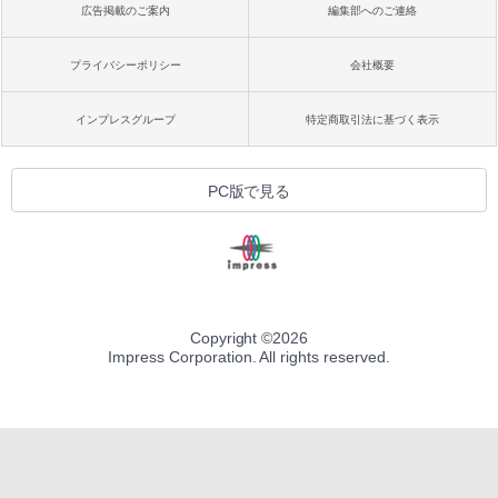
広告掲載のご案内
編集部へのご連絡
プライバシーポリシー
会社概要
インプレスグループ
特定商取引法に基づく表示
PC版で見る
Copyright ©
2026
Impress Corporation. All rights reserved.