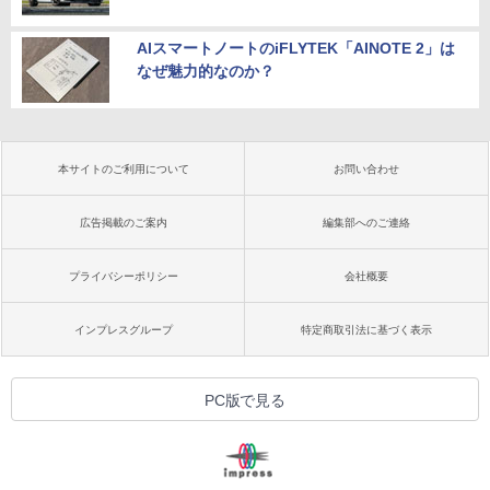
AIスマートノートのiFLYTEK「AINOTE 2」は
なぜ魅力的なのか？
本サイトのご利用について
お問い合わせ
広告掲載のご案内
編集部へのご連絡
プライバシーポリシー
会社概要
インプレスグループ
特定商取引法に基づく表示
PC版で見る