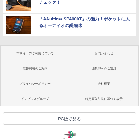
チェック！
「A&ultima SP4000T」の魅力！ポケットに入
るオーディオの醍醐味
本サイトのご利用について
お問い合わせ
広告掲載のご案内
編集部へのご連絡
プライバシーポリシー
会社概要
インプレスグループ
特定商取引法に基づく表示
PC版で見る