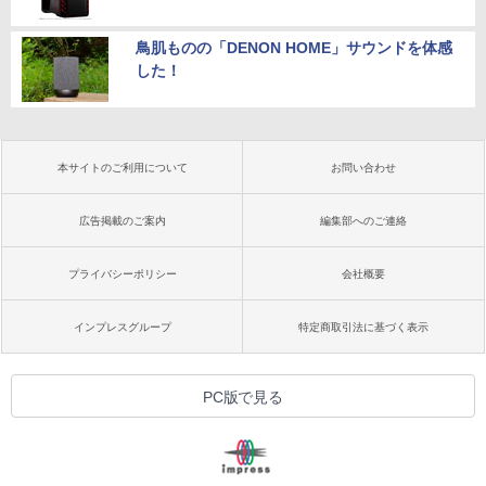
鳥肌ものの「DENON HOME」サウンドを体感
した！
本サイトのご利用について
お問い合わせ
広告掲載のご案内
編集部へのご連絡
プライバシーポリシー
会社概要
インプレスグループ
特定商取引法に基づく表示
PC版で見る