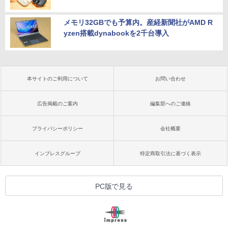
メモリ32GBでも予算内。産経新聞社がAMD R
yzen搭載dynabookを2千台導入
本サイトのご利用について
お問い合わせ
広告掲載のご案内
編集部へのご連絡
プライバシーポリシー
会社概要
インプレスグループ
特定商取引法に基づく表示
PC版で見る