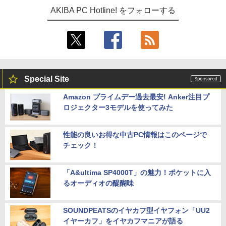
AKIBA PC Hotline! をフォローする
Special Site
Amazon プライムデー過去最安! Anker注目プ
ロジェクター3モデルを使ってみた
性能の良いお得な中古PC情報はこのページで
チェック！
「A&ultima SP4000T」の魅力！ポケットに入
るオーディオの醍醐味
SOUNDPEATSのイヤカフ型イヤフォン「UU2
イヤーカフ」をイヤカフマニアが語る