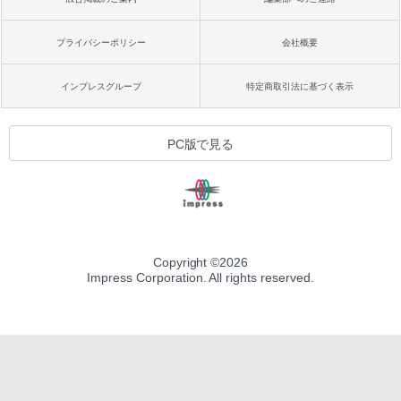
プライバシーポリシー
会社概要
インプレスグループ
特定商取引法に基づく表示
PC版で見る
Copyright ©
2026
Impress Corporation. All rights reserved.