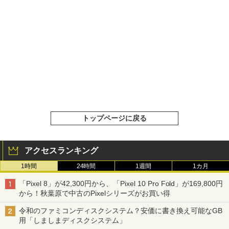
トップページに戻る
アクセスランキング
1時間
24時間
1週間
1カ月
「Pixel 8」が42,300円から、「Pixel 10 Pro Fold」が169,800円
から！秋葉原で中古のPixelシリーズがお買い得
令和のファミコンディスクシステム？安価に書き換え可能なGB
用「しましまディスクシステム」