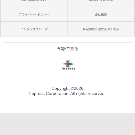
プライバシーポリシー
会社概要
インプレスグループ
特定商取引法に基づく表示
PC版で見る
Copyright ©
2026
Impress Corporation. All rights reserved.