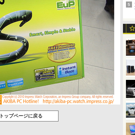
トップページに戻る