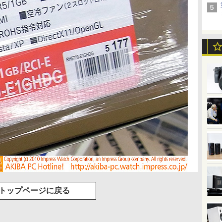
トップページに戻る