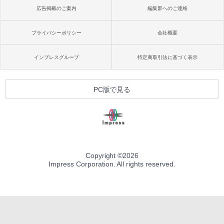
広告掲載のご案内
編集部へのご連絡
プライバシーポリシー
会社概要
インプレスグループ
特定商取引法に基づく表示
PC版で見る
Copyright ©
2026
Impress Corporation. All rights reserved.