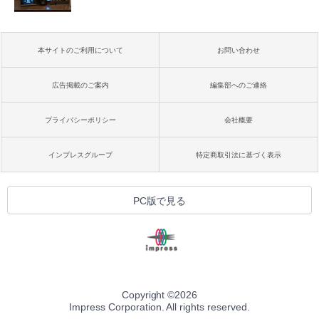
本サイトのご利用について
お問い合わせ
広告掲載のご案内
編集部へのご連絡
プライバシーポリシー
会社概要
インプレスグループ
特定商取引法に基づく表示
PC版で見る
Copyright ©
2026
Impress Corporation. All rights reserved.