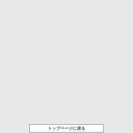
トップページに戻る