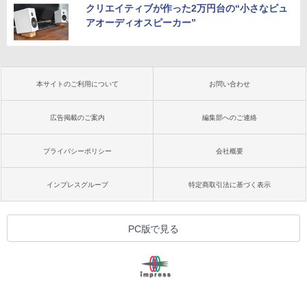
クリエイティブが作った2万円台の“小さなピュ
アオーディオスピーカー”
本サイトのご利用について
お問い合わせ
広告掲載のご案内
編集部へのご連絡
プライバシーポリシー
会社概要
インプレスグループ
特定商取引法に基づく表示
PC版で見る