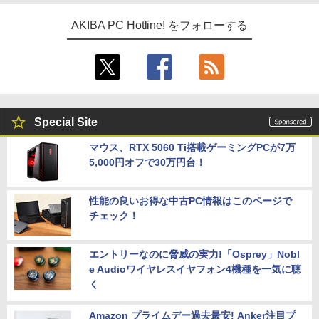
AKIBA PC Hotline! をフォローする
Special Site
マウス、RTX 5060 Ti搭載ゲーミングPCが7万
5,000円オフで30万円台！
性能の良いお得な中古PC情報はこのページで
チェック！
エントリーなのに脅威の実力!「Osprey」Nobl
e Audioワイヤレスイヤフォン4機種を一気に聴
く
Amazon プライムデー過去最安! Anker注目プ