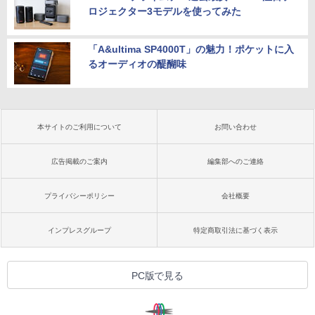
ロジェクター3モデルを使ってみた
「A&ultima SP4000T」の魅力！ポケットに入
るオーディオの醍醐味
本サイトのご利用について
お問い合わせ
広告掲載のご案内
編集部へのご連絡
プライバシーポリシー
会社概要
インプレスグループ
特定商取引法に基づく表示
PC版で見る