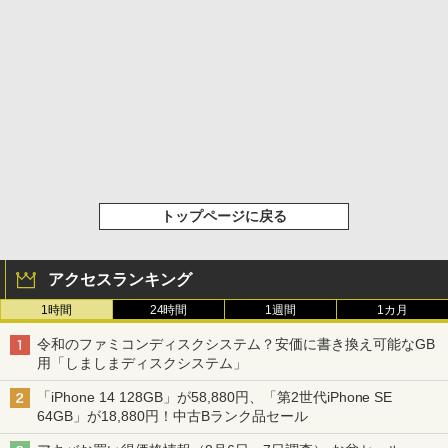
トップページに戻る
アクセスランキング
1時間
24時間
1週間
1カ月
令和のファミコンディスクシステム？安価に書き換え可能なGB
用「しましまディスクシステム」
「iPhone 14 128GB」が58,880円、「第2世代iPhone SE
64GB」が18,880円！中古Bランク品セール