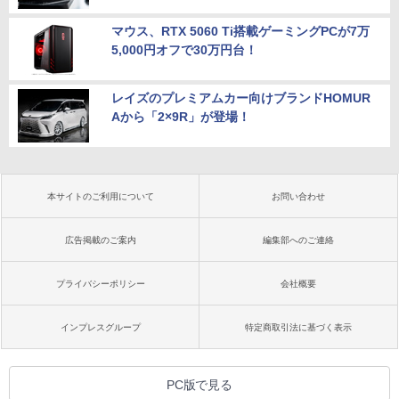
マウス、RTX 5060 Ti搭載ゲーミングPCが7万
5,000円オフで30万円台！
レイズのプレミアムカー向けブランドHOMUR
Aから「2×9R」が登場！
本サイトのご利用について
お問い合わせ
広告掲載のご案内
編集部へのご連絡
プライバシーポリシー
会社概要
インプレスグループ
特定商取引法に基づく表示
PC版で見る