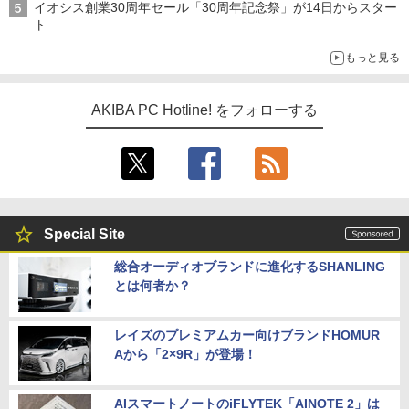
イオシス創業30周年セール「30周年記念祭」が14日からスター
ト
もっと見る
AKIBA PC Hotline! をフォローする
Special Site
総合オーディオブランドに進化するSHANLING
とは何者か？
レイズのプレミアムカー向けブランドHOMUR
Aから「2×9R」が登場！
AIスマートノートのiFLYTEK「AINOTE 2」は