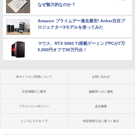
なぜ魅力的なのか？
Amazon プライムデー過去最安! Anker注目プ
ロジェクター3モデルを使ってみた
マウス、RTX 5060 Ti搭載ゲーミングPCが7万
5,000円オフで30万円台！
本サイトのご利用について
お問い合わせ
広告掲載のご案内
編集部へのご連絡
プライバシーポリシー
会社概要
インプレスグループ
特定商取引法に基づく表示