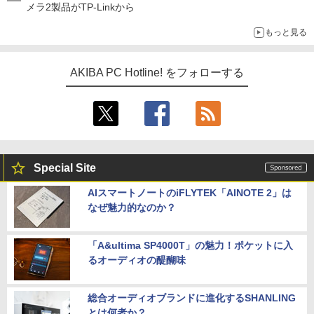
メラ2製品がTP-Linkから
もっと見る
AKIBA PC Hotline! をフォローする
Special Site
AIスマートノートのiFLYTEK「AINOTE 2」は
なぜ魅力的なのか？
「A&ultima SP4000T」の魅力！ポケットに入
るオーディオの醍醐味
総合オーディオブランドに進化するSHANLING
とは何者か？