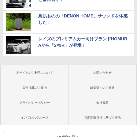
鳥肌ものの「DENON HOME」サウンドを体感
した！
レイズのプレミアムカー向けブランドHOMUR
Aから「2×9R」が登場！
本サイトのご利用について
お問い合わせ
広告掲載のご案内
編集部へのご連絡
プライバシーポリシー
会社概要
インプレスグループ
特定商取引法に基づく表示