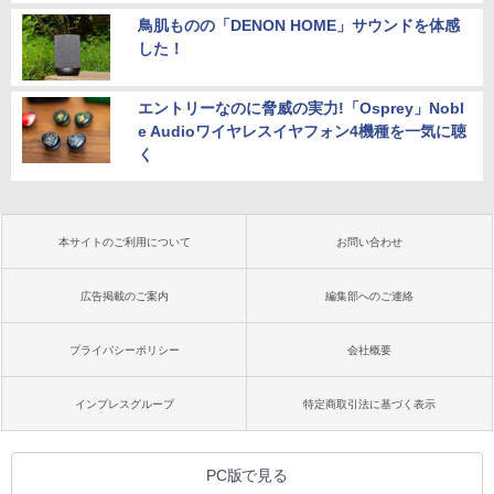
鳥肌ものの「DENON HOME」サウンドを体感
した！
エントリーなのに脅威の実力!「Osprey」Nobl
e Audioワイヤレスイヤフォン4機種を一気に聴
く
本サイトのご利用について
お問い合わせ
広告掲載のご案内
編集部へのご連絡
プライバシーポリシー
会社概要
インプレスグループ
特定商取引法に基づく表示
PC版で見る