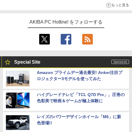
もっと見る
AKIBA PC Hotline! をフォローする
Special Site
Amazon プライムデー過去最安! Anker注目プ
ロジェクター3モデルを使ってみた
ハイグレードテレビ「TCL Q7D Pro」。圧巻の
色彩美で映画＆ゲームが極上体験に
レイズのパワーデザインホイール「M6」に新
色登場!!