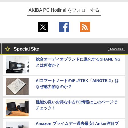
AKIBA PC Hotline! をフォローする
Special Site
総合オーディオブランドに進化するSHANLING
とは何者か？
AIスマートノートのiFLYTEK「AINOTE 2」は
なぜ魅力的なのか？
性能の良いお得な中古PC情報はこのページで
チェック！
Amazon プライムデー過去最安! Anker注目プ