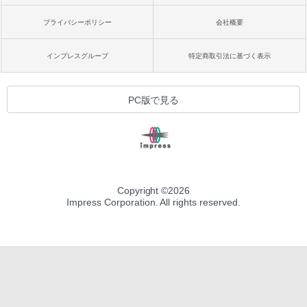
プライバシーポリシー
会社概要
インプレスグループ
特定商取引法に基づく表示
PC版で見る
Copyright ©
2026
Impress Corporation. All rights reserved.