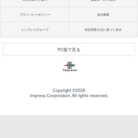
プライバシーポリシー
会社概要
インプレスグループ
特定商取引法に基づく表示
PC版で見る
Copyright ©
2026
Impress Corporation. All rights reserved.