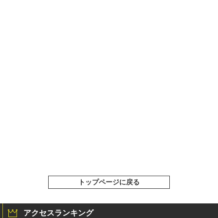
トップページに戻る
アクセスランキング