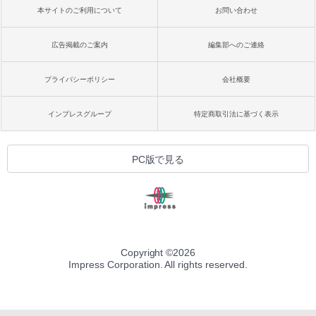
本サイトのご利用について
お問い合わせ
広告掲載のご案内
編集部へのご連絡
プライバシーポリシー
会社概要
インプレスグループ
特定商取引法に基づく表示
PC版で見る
Copyright ©
2026
Impress Corporation. All rights reserved.