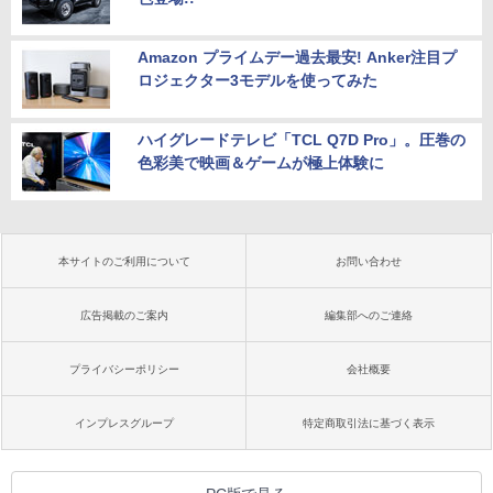
Amazon プライムデー過去最安! Anker注目プ
ロジェクター3モデルを使ってみた
ハイグレードテレビ「TCL Q7D Pro」。圧巻の
色彩美で映画＆ゲームが極上体験に
本サイトのご利用について
お問い合わせ
広告掲載のご案内
編集部へのご連絡
プライバシーポリシー
会社概要
インプレスグループ
特定商取引法に基づく表示