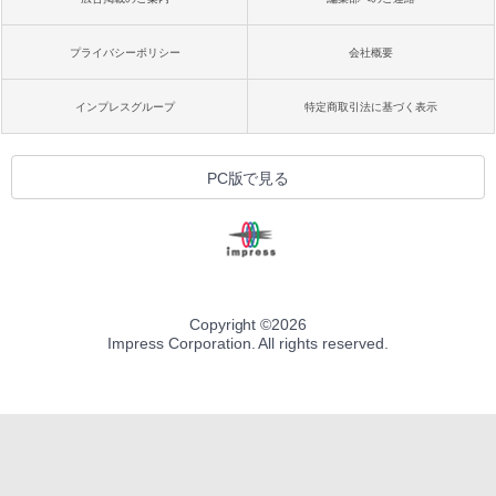
プライバシーポリシー
会社概要
インプレスグループ
特定商取引法に基づく表示
PC版で見る
Copyright ©
2026
Impress Corporation. All rights reserved.