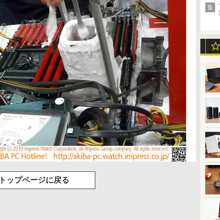
トップページに戻る