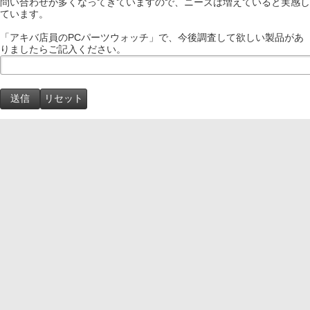
問い合わせが多くなってきていますので、ニーズは増えていると実感し
ています。
「アキバ店員のPCパーツウォッチ」で、今後調査して欲しい製品があ
りましたらご記入ください。