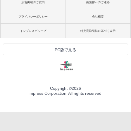
広告掲載のご案内
編集部へのご連絡
プライバシーポリシー
会社概要
インプレスグループ
特定商取引法に基づく表示
PC版で見る
Copyright ©
2026
Impress Corporation. All rights reserved.