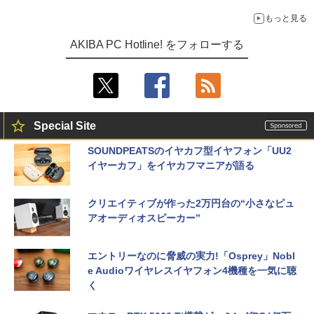
もっと見る
AKIBA PC Hotline! をフォローする
Special Site
SOUNDPEATSのイヤカフ型イヤフォン「UU2
イヤーカフ」をイヤカフマニアが語る
クリエイティブが作った2万円台の“小さなピュ
アオーディオスピーカー”
エントリーなのに脅威の実力!「Osprey」Nobl
e Audioワイヤレスイヤフォン4機種を一気に聴
く