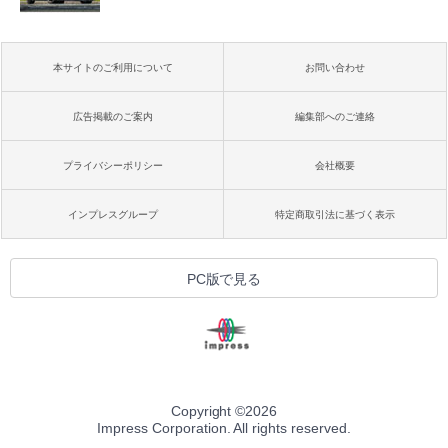
本サイトのご利用について
お問い合わせ
広告掲載のご案内
編集部へのご連絡
プライバシーポリシー
会社概要
インプレスグループ
特定商取引法に基づく表示
PC版で見る
Copyright ©
2026
Impress Corporation. All rights reserved.