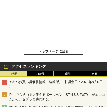
トップページに戻る
アクセスランキング
1時間
24時間
1週間
1カ月
アキバお買い得価格情報（速報版） 【 調査日：2026年8月6日
】
iPadでもそのまま使えるボールペン「STYLUS 2WAY」がエレコ
ムから、ゼブラと共同開発