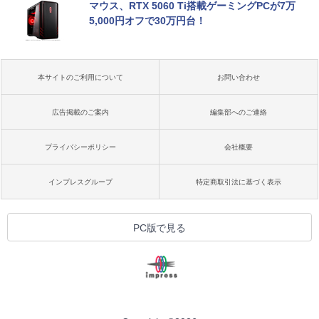
マウス、RTX 5060 Ti搭載ゲーミングPCが7万
5,000円オフで30万円台！
本サイトのご利用について
お問い合わせ
広告掲載のご案内
編集部へのご連絡
プライバシーポリシー
会社概要
インプレスグループ
特定商取引法に基づく表示
PC版で見る