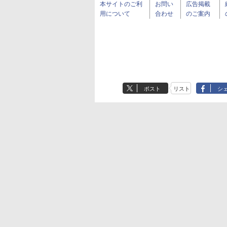
本サイトのご利
お問い
広告掲載
用について
合わせ
のご案内
ポスト
リスト
シ