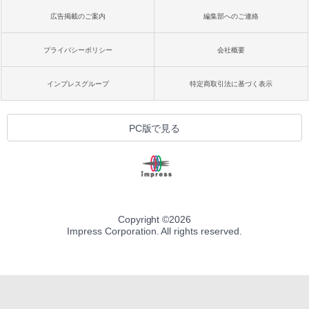
広告掲載のご案内
編集部へのご連絡
プライバシーポリシー
会社概要
インプレスグループ
特定商取引法に基づく表示
PC版で見る
Copyright ©
2026
Impress Corporation. All rights reserved.