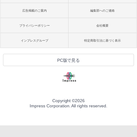
広告掲載のご案内
編集部へのご連絡
プライバシーポリシー
会社概要
インプレスグループ
特定商取引法に基づく表示
PC版で見る
Copyright ©
2026
Impress Corporation. All rights reserved.