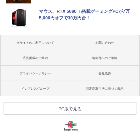
マウス、RTX 5060 Ti搭載ゲーミングPCが7万
5,000円オフで30万円台！
本サイトのご利用について
お問い合わせ
広告掲載のご案内
編集部へのご連絡
プライバシーポリシー
会社概要
インプレスグループ
特定商取引法に基づく表示
PC版で見る