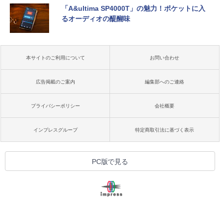
「A&ultima SP4000T」の魅力！ポケットに入
るオーディオの醍醐味
本サイトのご利用について
お問い合わせ
広告掲載のご案内
編集部へのご連絡
プライバシーポリシー
会社概要
インプレスグループ
特定商取引法に基づく表示
PC版で見る