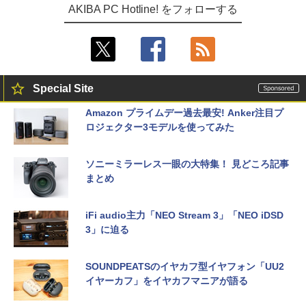
AKIBA PC Hotline! をフォローする
Special Site
Amazon プライムデー過去最安! Anker注目プ
ロジェクター3モデルを使ってみた
ソニーミラーレス一眼の大特集！ 見どころ記事
まとめ
iFi audio主力「NEO Stream 3」「NEO iDSD
3」に迫る
SOUNDPEATSのイヤカフ型イヤフォン「UU2
イヤーカフ」をイヤカフマニアが語る